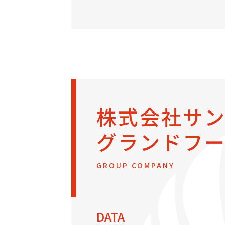
株式会社サ
グランドフ
GROUP COMPANY
DATA