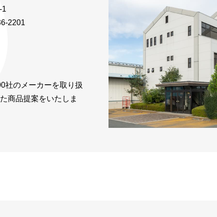
-1
6-2201
00社のメーカーを取り扱
た商品提案をいたしま