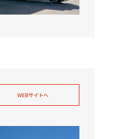
WEBサイトへ