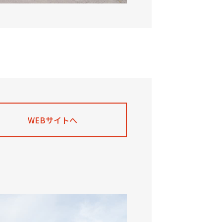
WEBサイトへ