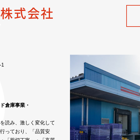
ス株式会社
-1
ド倉庫事業・
を読み、激しく変化して
行っており、「品質安