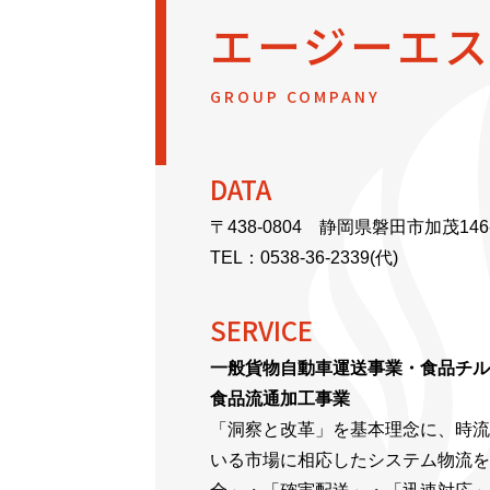
エージーエ
GROUP COMPANY
DATA
〒438-0804 静岡県磐田市加茂146
TEL：
0538-36-2339
(代)
SERVICE
一般貨物自動車運送事業・食品チル
食品流通加工事業
「洞察と改革」を基本理念に、時流
いる市場に相応したシステム物流を