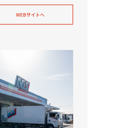
WEBサイトへ