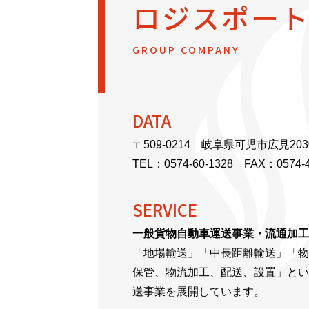
ロジスポー
GROUP COMPANY
DATA
〒509-0214 岐阜県可児市広見20
TEL：
0574-60-1328
FAX：0574-4
SERVICE
一般貨物自動車運送事業・流通加工
「地場輸送」「中長距離輸送」「物
保管、物流加工、配送、設置」とい
送事業を展開しています。