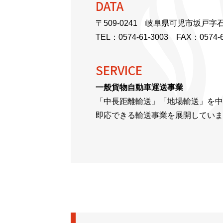
DATA
〒509-0241 岐阜県可児市坂戸字石
TEL：
0574-61-3003
FAX：0574-6
SERVICE
一般貨物自動車運送事業
「中長距離輸送」「地場輸送」を中
即応できる輸送事業を展開していま