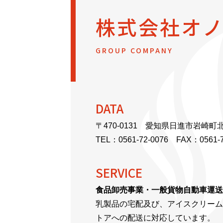
株式会社オ
GROUP COMPANY
DATA
〒470-0131 愛知県日進市岩崎町北
TEL：
0561-72-0076
FAX：0561-7
SERVICE
食品卸売事業・一般貨物自動車運送
乳製品の宅配及び、アイスクリーム
トアへの配送に対応しています。