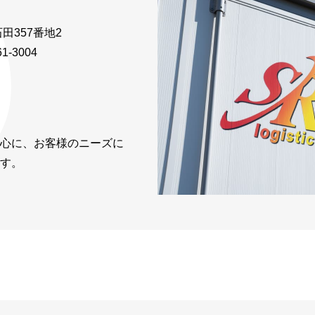
田357番地2
1-3004
心に、お客様のニーズに
す。