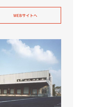
WEBサイトへ