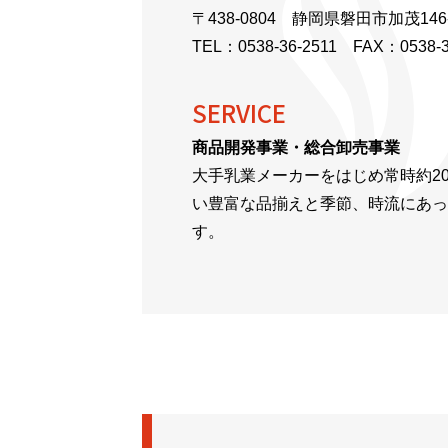
〒438-0804 静岡県磐田市加茂146
TEL：
0538-36-2511
FAX：0538-3
SERVICE
商品開発事業・総合卸売事業
大手乳業メーカーをはじめ常時約2
い豊富な品揃えと季節、時流にあっ
す。