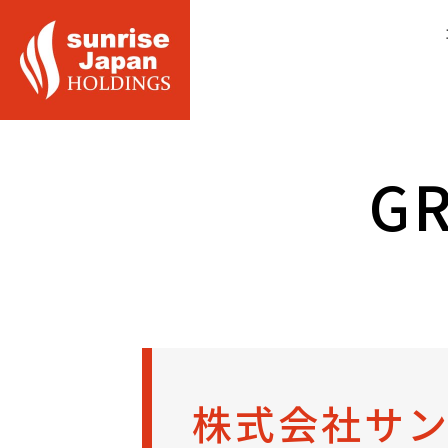
株式会社サ