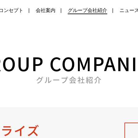
コンセプト
会社案内
グループ会社紹介
ニュー
グループ会社紹介
ンライズ