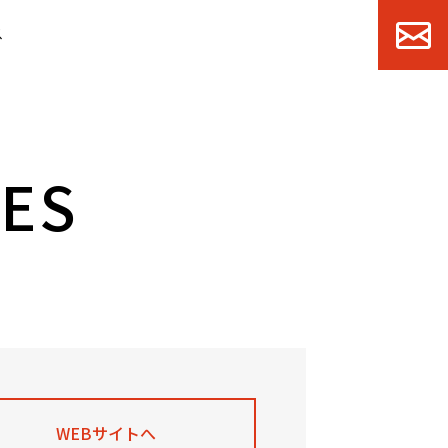
ス
WEBサイトへ