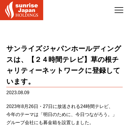
サンライズジャパンホールディング
スは、【２４時間テレビ】草の根チ
ャリティーネットワークに登録して
います。
2023.08.09
2023年8月26日・27日に放送される24時間テレビ、
今年のテーマは「明日のために、今日つながろう。」
グループ会社にも募金箱を設置しました。