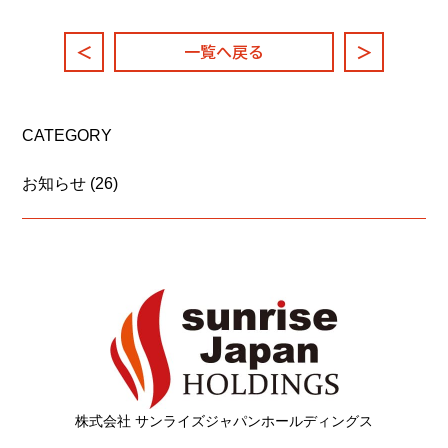
一覧へ戻る
＜
＞
CATEGORY
お知らせ
(26)
株式会社 サンライズジャパンホールディングス