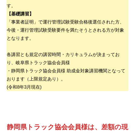
す。
【基礎講習】
「事業者証明」で運行管理試験受験合格後選任された方、
今後・運行管理試験受験要件を満たそうとされる方が対象
となります。
各講習とも規定の講習時間・カリキュラムが決まってお
り、岐阜県トラック協会会員様
・静岡県トラック協会会員様 助成金対象講習機関となって
おります（上限規定あり）。
(令和8年3月現在)
静岡県トラック協会会員様は、差額の現