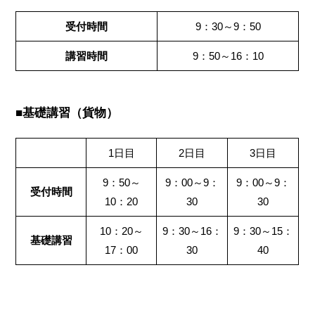
受付時間
9：30～9：50
講習時間
9：50～16：10
■基礎講習（貨物）
1日目
2日目
3日目
9：50～
9：00～9：
9：00～9：
受付時間
10：20
30
30
10：20～
9：30～16：
9：30～15：
基礎講習
17：00
30
40