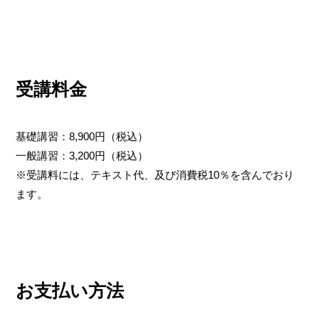
受講料金
基礎講習：8,900円（税込）
一般講習：3,200円（税込）
※受講料には、テキスト代、及び消費税10％を含んでおり
ます。
お支払い方法