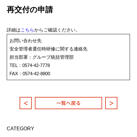
再交付の申請
詳細は
こちら
からご確認ください。
お問い合わせ先
安全管理者選任時研修に関する連絡先
担当部署：グループ統括管理部
TEL：0574-42-7778
FAX：0574-42-8800
一覧へ戻る
＜
＞
CATEGORY