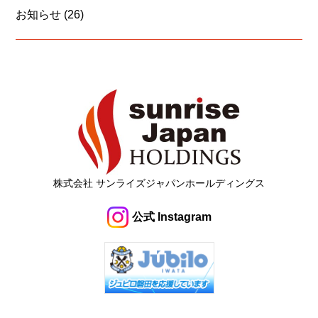
お知らせ
(26)
株式会社 サンライズジャパンホールディングス
公式 Instagram