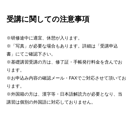
受講に関しての注意事項
※研修途中に適宜、休憩が入ります。
※「写真」が必要な場合もあります。詳細は「受講申込
書」にてご確認下さい。
※基礎講習受講の方は、修了証・手帳発行料金を含んでお
ります。
※お申込み内容の確認メール・FAXでご対応させて頂いてお
ります。
※外国籍の方は、漢字等・日本語解読力が必要となり、当
講習は個別の外国語に対応しておりません。