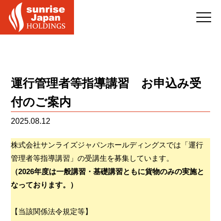
運行管理者等指導講習 お申込み受
付のご案内
2025.08.12
株式会社サンライズジャパンホールディングスでは「運行
管理者等指導講習」の受講生を募集しています。
（2026年度は一般講習・基礎講習ともに貨物のみの実施と
なっております。）
【当該関係法令規定等】