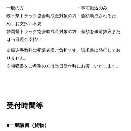
一般の方 ：事前振込のみ
岐阜県トラック協会助成金対象の方：全額助成されるた
め、お支払い不要
静岡県トラック協会助成金対象の方：差額を事前振込また
は当日現金支払い
※振込手数料は受講者様ご負担です。請求書は発行してお
りません。
※領収書をご希望の方は当日受付時にお渡しいたします。
受付時間等
■一般講習（貨物）